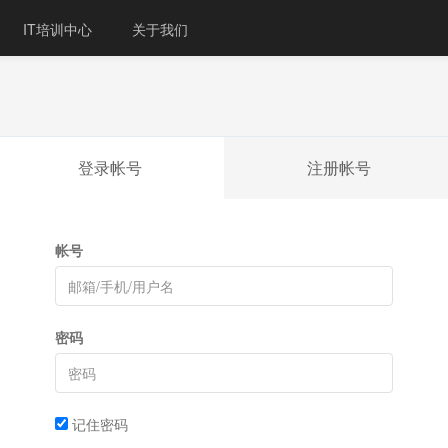
IT培训中心
关于我们
登录帐号
注册帐号
帐号
密码
记住密码