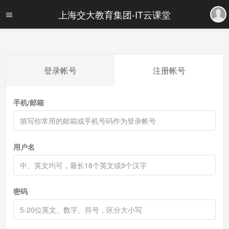
上海交大教育集团-IT云课堂
登录帐号
注册帐号
手机/邮箱
用户名
密码