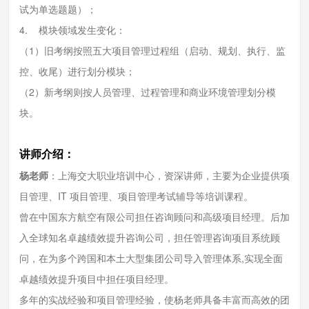
试为单选题题）；
4. 模块领域发生变化：
（1）旧考纲按照五大项目管理过程组（启动、规划、执行、监
控、收尾）进行划分模块；
（2）新考纲则按人员管理、过程管理和商业环境管理划分模
块。
讲师介绍：
杨老师
：上海交大职业培训中心，资深讲师，主要为企业提供项
目管理、IT 项目管理、项目管理考试辅导等培训课程。
曾在中国东方航空有限公司担任咨询顾问和高级项目经理。后加
入全球知名卓越绩效提升咨询公司，担任管理咨询项目系统顾
问，在为多个跨国和本土大型集团公司导入管理体系,实现全面
卓越绩效提升项目中担任项目经理。
多年的实战经验和项目管理经验，使杨老师具备丰富而高效的团