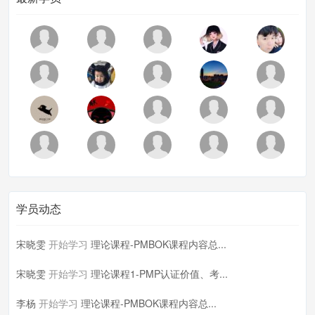
学员动态
宋晓雯
开始学习
理论课程-PMBOK课程内容总...
宋晓雯
开始学习
理论课程1-PMP认证价值、考...
李杨
开始学习
理论课程-PMBOK课程内容总...