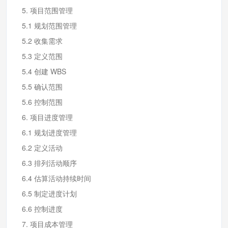
5. 项目范围管理
5.1 规划范围管理
5.2 收集需求
5.3 定义范围
5.4 创建 WBS
5.5 确认范围
5.6 控制范围
6. 项目进度管理
6.1 规划进度管理
6.2 定义活动
6.3 排列活动顺序
6.4 估算活动持续时间
6.5 制定进度计划
6.6 控制进度
7. 项目成本管理