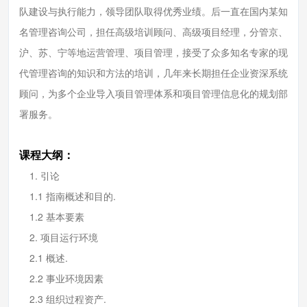
队建设与执行能力，领导团队取得优秀业绩。后一直在国内某知
名管理咨询公司，担任高级培训顾问、高级项目经理，分管京、
沪、苏、宁等地运营管理、项目管理，接受了众多知名专家的现
代管理咨询的知识和方法的培训，几年来长期担任企业资深系统
顾问，为多个企业导入项目管理体系和项目管理信息化的规划部
署服务。
课程大纲：
1. 引论
1.1 指南概述和目的.
1.2 基本要素
2. 项目运行环境
2.1 概述.
2.2 事业环境因素
2.3 组织过程资产.