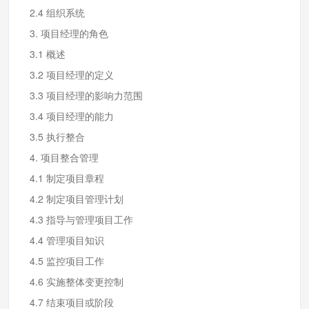
2.4 组织系统
3. 项目经理的角色
3.1 概述
3.2 项目经理的定义
3.3 项目经理的影响力范围
3.4 项目经理的能力
3.5 执行整合
4. 项目整合管理
4.1 制定项目章程
4.2 制定项目管理计划
4.3 指导与管理项目工作
4.4 管理项目知识
4.5 监控项目工作
4.6 实施整体变更控制
4.7 结束项目或阶段