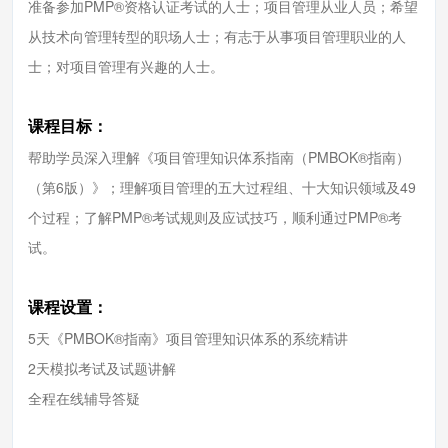
准备参加PMP®资格认证考试的人士；项目管理从业人员；希望
从技术向管理转型的职场人士；有志于从事项目管理职业的人
士；对项目管理有兴趣的人士。
课程目标：
帮助学员深入理解《项目管理知识体系指南（PMBOK®指南）
（第6版）》；理解项目管理的五大过程组、十大知识领域及49
个过程；了解PMP®考试规则及应试技巧，顺利通过PMP®考
试。
课程设置：
5天《PMBOK®指南》项目管理知识体系的系统精讲
2天模拟考试及试题讲解
全程在线辅导答疑