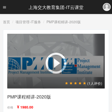
上海交大教育集团-IT云课堂
首页
项目管理-IT服务
PMP课程精讲-2020版
(1人评价)
PMP课程精讲-2020版
¥
1980.00
价格