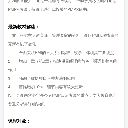
力和解答能力。通过全程辅导与模考，帮助学员尽快顺利通过
PMP®考试，获得全球公认权威的PMP®证书。
最新教材解读：
目前，根据交大教育项目管理专家的分析，新版PMBOK指南的
更新有以下变化：
1、 全面关联PMI的三大系列标准，收录、体现其主要观点
2、 增加一章（第3章）描述项目经理的角色，强调其整合的
作用
3、 强调了敏捷项目管理方法的应用
4、 篇幅增加10%，细节内容有较大更新
以上更新内容必定是今后PMP认证考试的重点，交大教育也会
着重分析并详细讲解。
课程对象：