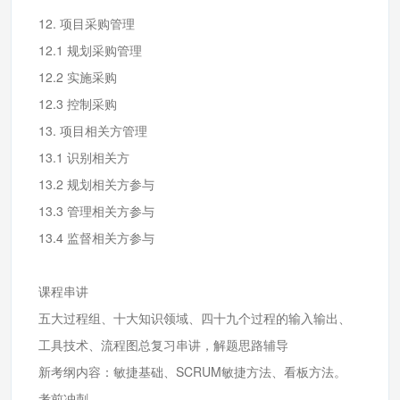
12. 项目采购管理
12.1 规划采购管理
12.2 实施采购
12.3 控制采购
13. 项目相关方管理
13.1 识别相关方
13.2 规划相关方参与
13.3 管理相关方参与
13.4 监督相关方参与
课程串讲
五大过程组、十大知识领域、四十九个过程的输入输出、
工具技术、流程图总复习串讲，解题思路辅导
新考纲内容：敏捷基础、SCRUM敏捷方法、看板方法。
考前冲刺