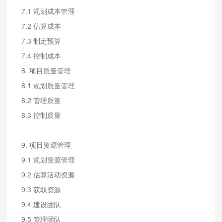
7.1 规划成本管理
7.2 估算成本
7.3 制定预算
7.4 控制成本
8. 项目质量管理
8.1 规划质量管理
8.2 管理质量
8.3 控制质量
9. 项目资源管理
9.1 规划资源管理
9.2 估算活动资源
9.3 获取资源
9.4 建设团队
9.5 管理团队