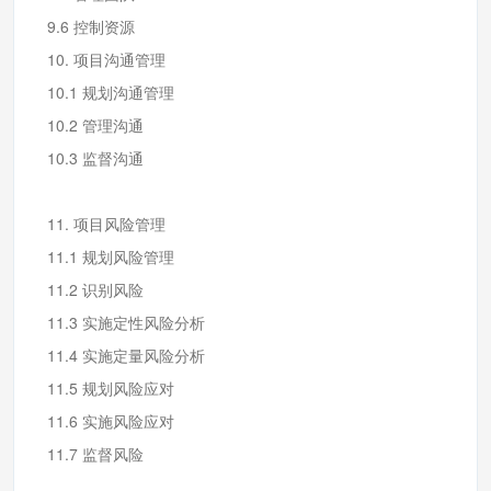
9.6 控制资源
10. 项目沟通管理
10.1 规划沟通管理
10.2 管理沟通
10.3 监督沟通
11. 项目风险管理
11.1 规划风险管理
11.2 识别风险
11.3 实施定性风险分析
11.4 实施定量风险分析
11.5 规划风险应对
11.6 实施风险应对
11.7 监督风险